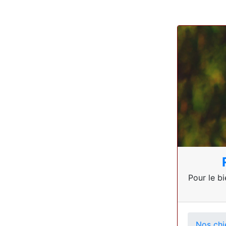
Pour le bi
Nos chi