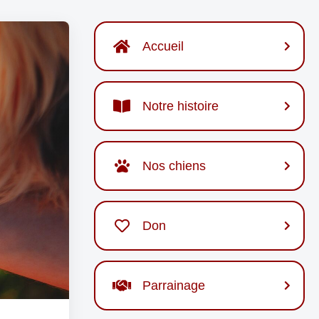
Accueil
Notre histoire
Nos chiens
Don
Parrainage