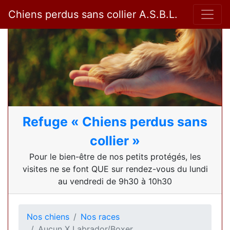
Chiens perdus sans collier A.S.B.L.
Refuge « Chiens perdus sans
collier »
Pour le bien-être de nos petits protégés, les
visites ne se font QUE sur rendez-vous du lundi
au vendredi de 9h30 à 10h30
Nos chiens
Nos races
Aucun X Labrador/Boxer