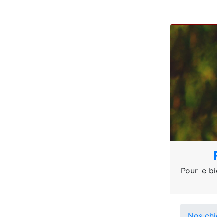
Pour le bi
Nos chi