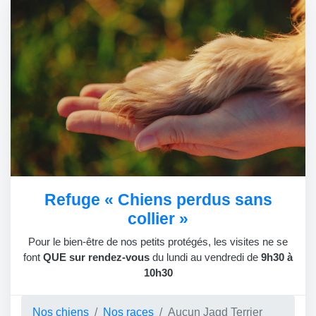
Refuge « Chiens perdus sans
collier »
Pour le bien-être de nos petits protégés, les visites ne se
font
QUE sur rendez-vous
du lundi au vendredi de
9h30 à
10h30
Nos chiens
Nos races
Aucun Jagd Terrier