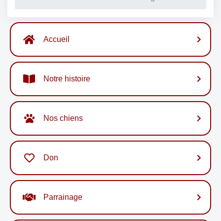
Accueil
Notre histoire
Nos chiens
Don
Parrainage