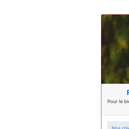
Pour le bi
Nos chi