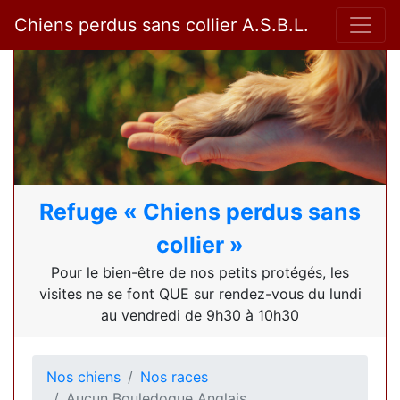
Chiens perdus sans collier A.S.B.L.
Refuge « Chiens perdus sans
collier »
Pour le bien-être de nos petits protégés, les
visites ne se font QUE sur rendez-vous du lundi
au vendredi de 9h30 à 10h30
Nos chiens
Nos races
Aucun Bouledogue Anglais