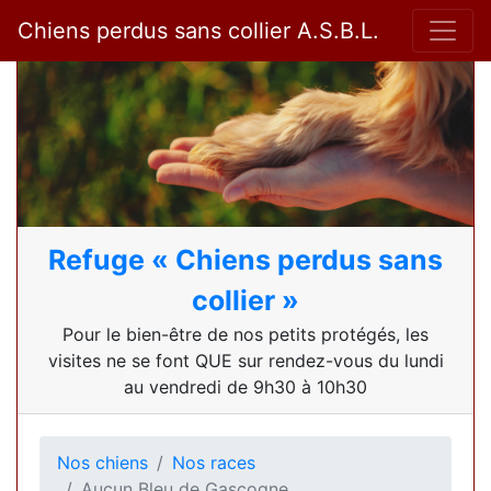
Chiens perdus sans collier A.S.B.L.
Refuge « Chiens perdus sans
collier »
Pour le bien-être de nos petits protégés, les
visites ne se font QUE sur rendez-vous du lundi
au vendredi de 9h30 à 10h30
Nos chiens
Nos races
Aucun Bleu de Gascogne