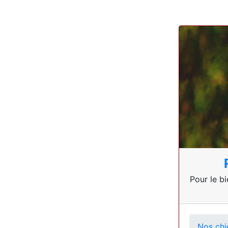
Pour le bi
Nos chi